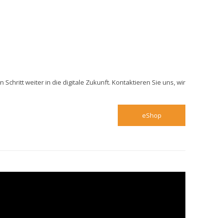
chritt weiter in die digitale Zukunft. Kontaktieren Sie uns, wir
eShop