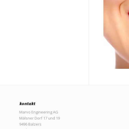
kontakt
Marvo Engineering AG
Mälsner Dorf 17 und 19
9496 Balzers