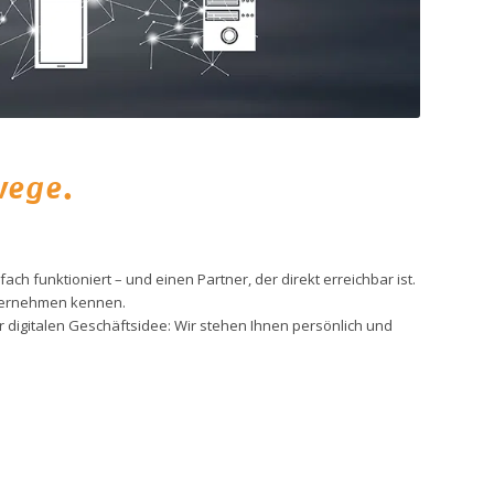
wege.
ach funktioniert – und einen Partner, der direkt erreichbar ist.
Unternehmen kennen.
 digitalen Geschäftsidee: Wir stehen Ihnen persönlich und