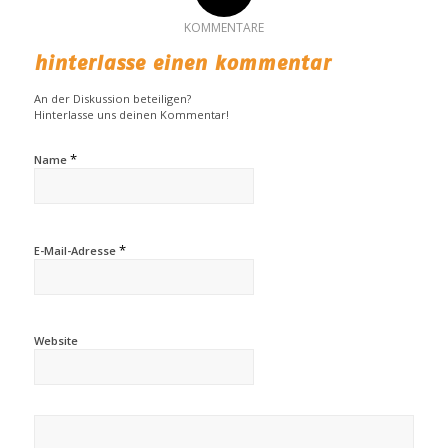
KOMMENTARE
hinterlasse einen kommentar
An der Diskussion beteiligen?
Hinterlasse uns deinen Kommentar!
*
Name
*
E-Mail-Adresse
Website