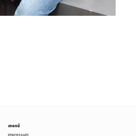
menü
impressum