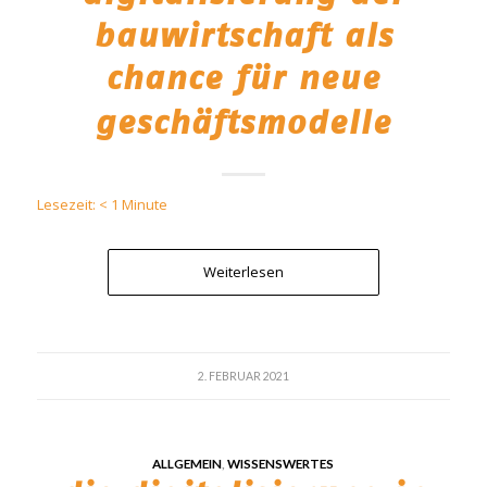
bauwirtschaft als
chance für neue
geschäftsmodelle
Lesezeit:
< 1
Minute
Weiterlesen
2. FEBRUAR 2021
ALLGEMEIN
,
WISSENSWERTES