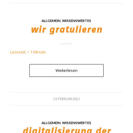
ALLGEMEIN
,
WISSENSWERTES
wir gratulieren
Lesezeit:
< 1
Minute
Weiterlesen
13. FEBRUAR 2021
ALLGEMEIN
,
WISSENSWERTES
digitalisierung der