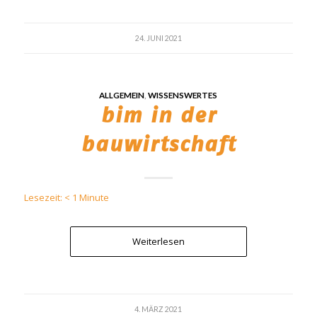
24. JUNI 2021
ALLGEMEIN
,
WISSENSWERTES
bim in der
bauwirtschaft
Lesezeit:
< 1
Minute
Weiterlesen
4. MÄRZ 2021