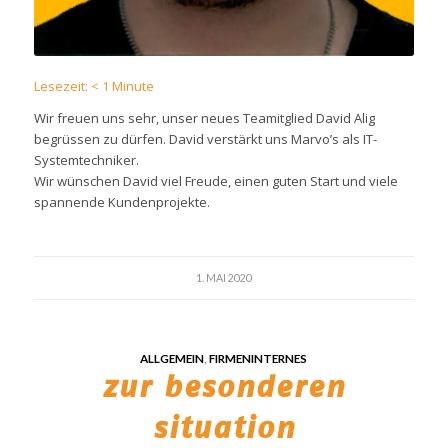
Lesezeit:
< 1
Minute
Wir freuen uns sehr, unser neues Teamitglied David Alig
begrüssen zu dürfen. David verstärkt uns Marvo’s als IT-
Systemtechniker.
Wir wünschen David viel Freude, einen guten Start und viele
spannende Kundenprojekte.
1. MAI 2020
ALLGEMEIN
,
FIRMENINTERNES
zur besonderen
situation