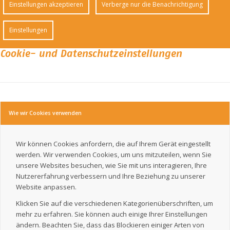
Einstellungen akzeptieren
Verberge nur die Benachrichtigung
Einstellungen
Cookie- und Datenschutzeinstellungen
Wie wir Cookies verwenden
Wir können Cookies anfordern, die auf Ihrem Gerät eingestellt
werden. Wir verwenden Cookies, um uns mitzuteilen, wenn Sie
unsere Websites besuchen, wie Sie mit uns interagieren, Ihre
Nutzererfahrung verbessern und Ihre Beziehung zu unserer
Website anpassen.
Klicken Sie auf die verschiedenen Kategorienüberschriften, um
mehr zu erfahren. Sie können auch einige Ihrer Einstellungen
ändern. Beachten Sie, dass das Blockieren einiger Arten von